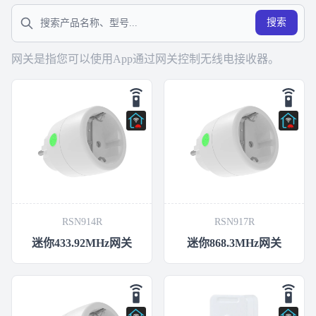
搜索
网关是指您可以使用App通过网关控制无线电接收器。
RSN914R
RSN917R
迷你433.92MHz网关
迷你868.3MHz网关