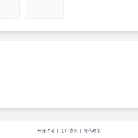
开源许可
|
用户协议
|
隐私政策