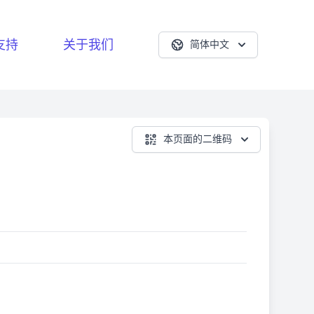
支持
关于我们
简体中文
本页面的二维码