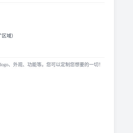
旷区域）
logo、外观、功能等。您可以定制您想要的一切！