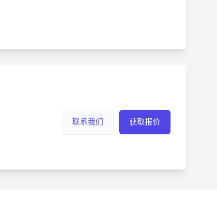
联系我们
获取报价