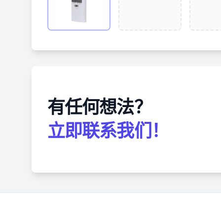
有任何想法？
立即联系我们！