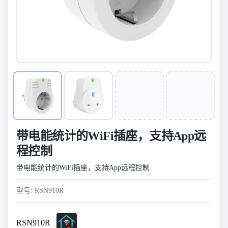
带电能统计的WiFi插座，支持App远
程控制
带电能统计的WiFi插座，支持App远程控制
型号: RSN910R
RSN910R