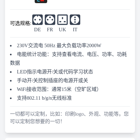
可选规格:
DE
FR
UK
IT
230V交流电 50Hz 最大负载功率2000W
电能统计功能：支持查看电流、电压、功率、功耗
数据
LED指示电源开/关或代码学习状态
手动开/关控制插座的电源开或关
WiFi接收范围：通常15米（空旷区域）
支持802.11 b/g/n无线标准
一切都可以定制，比如：印刷logo、外观、功能等。您
可以定制您想要的一切！