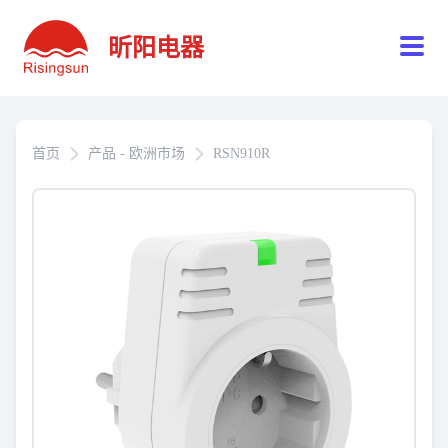
昕阳电器
首页
产品 - 欧洲市场
RSN910R