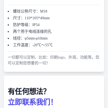
螺纹公称尺寸：M18
尺寸：110*105*49mm
防护等级：IP54
两个用于电线连接的孔
线径：φ5mm-φ10mm
工作温度：-20℃〜55℃
一切都可以定制，比如：印刷logo、外观、功能等。您
可以定制您想要的一切！
有任何想法？
立即联系我们！