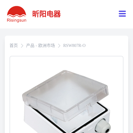
昕阳电器
首页
产品 - 欧洲市场
RSW807R-O