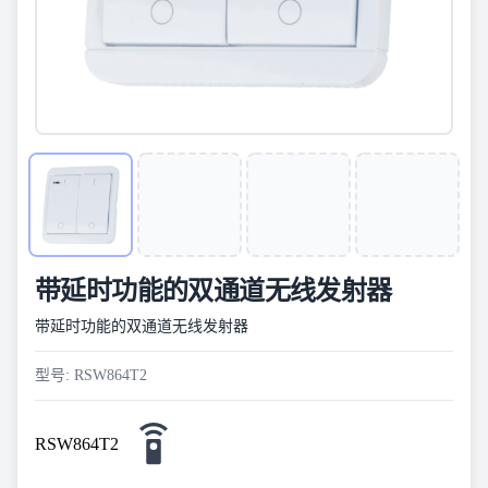
带延时功能的双通道无线发射器
带延时功能的双通道无线发射器
型号: RSW864T2
RSW864T2