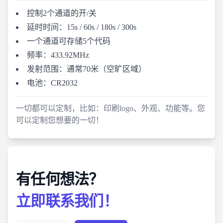
控制2个通道的开/关
延时时间：15s / 60s / 180s / 300s
一个通道可存储5个代码
频率：433.92MHz
发射范围：通常70米（空旷区域）
电池：CR2032
一切都可以定制，比如：印刷logo、外观、功能等。您
可以定制您想要的一切！
有任何想法？
立即联系我们！