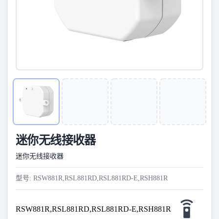
迷你无线接收器
迷你无线接收器
型号: RSW881R,RSL881RD,RSL881RD-E,RSH881R
RSW881R,RSL881RD,RSL881RD-E,RSH881R