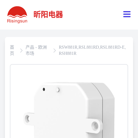
昕阳电器
首
产品 - 欧洲
RSW881R,RSL881RD,RSL881RD-E,
页
市场
RSH881R