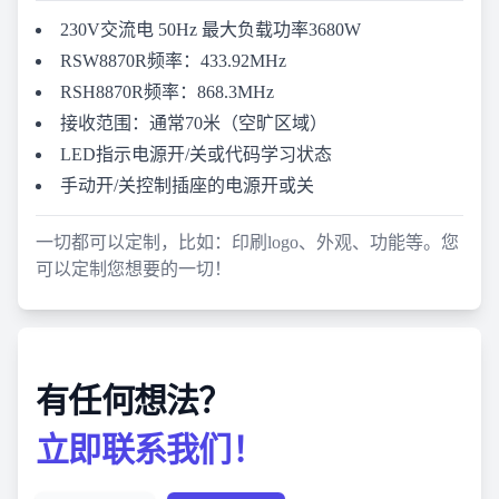
230V交流电 50Hz 最大负载功率3680W
RSW8870R频率：433.92MHz
RSH8870R频率：868.3MHz
接收范围：通常70米（空旷区域）
LED指示电源开/关或代码学习状态
手动开/关控制插座的电源开或关
一切都可以定制，比如：印刷logo、外观、功能等。您
可以定制您想要的一切！
有任何想法？
立即联系我们！