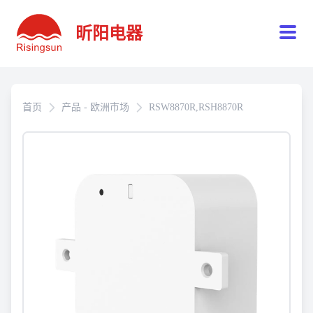
昕阳电器
首页
产品 - 欧洲市场
RSW8870R,RSH8870R