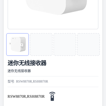
迷你无线接收器
迷你无线接收器
型号: RSW8870R,RSH8870R
RSW8870R,RSH8870R