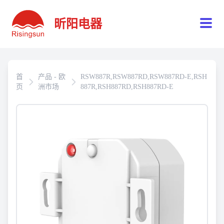
昕阳电器
首
产品 - 欧
RSW887R,RSW887RD,RSW887RD-E,RSH
页
洲市场
887R,RSH887RD,RSH887RD-E