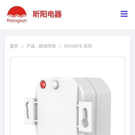
昕阳电器
首页
产品 - 欧洲市场
RSW887R 系列