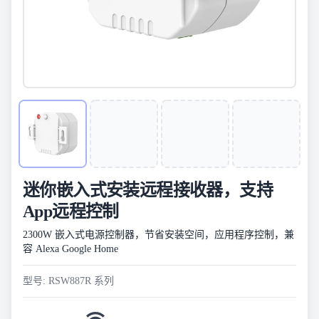
迷你嵌入式安装远程接收器，支持
App远程控制
2300W 嵌入式电源控制器，节省安装空间，应用程序控制，兼
容 Alexa Google Home
型号: RSW887R 系列