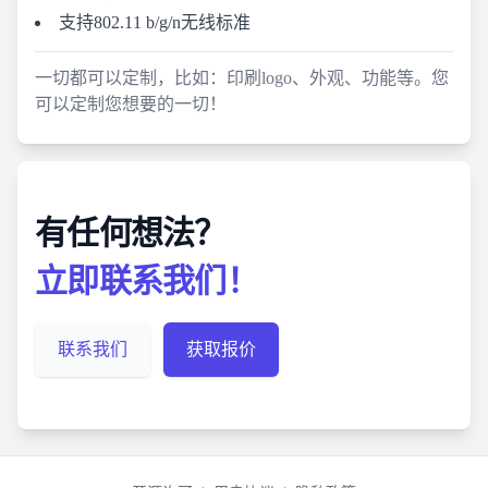
支持802.11 b/g/n无线标准
一切都可以定制，比如：印刷logo、外观、功能等。您
可以定制您想要的一切！
有任何想法？
立即联系我们！
联系我们
获取报价