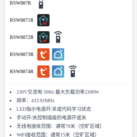
RSW887R
RSW8871R
RSW8872R
RSW8873R
RSW8874R
230V交流电 50Hz 最大负载功率2300W
频率：433.92MHz
LED指示电源开/关或代码学习状态
手动开/关控制插座的电源开或关
无线电接收范围：通常70米（空旷区域）
WiFi接收范围：通常15米（空旷区域）