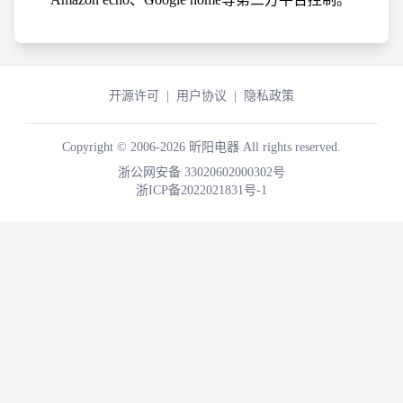
开源许可
|
用户协议
|
隐私政策
Copyright © 2006-2026 昕阳电器 All rights reserved.
浙公网安备 33020602000302号
浙ICP备2022021831号-1