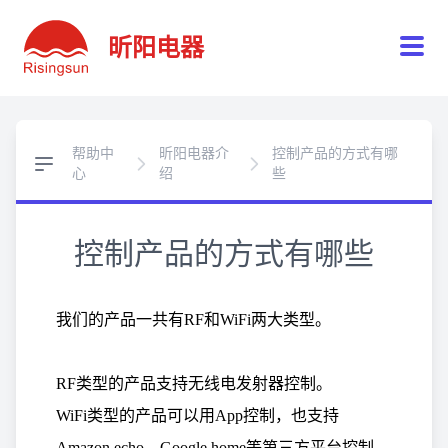
昕阳电器
帮助中
昕阳电器介
控制产品的方式有哪
心
绍
些
控制产品的方式有哪些
我们的产品一共有RF和WiFi两大类型。
RF类型的产品支持无线电发射器控制。
WiFi类型的产品可以用App控制，也支持
Amazon echo、Google home等第三方平台控制。